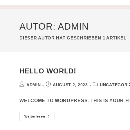
AUTOR:
ADMIN
DIESER AUTOR HAT GESCHRIEBEN 1 ARTIKEL
HELLO WORLD!
ADMIN
AUGUST 2, 2023
UNCATEGORI
WELCOME TO WORDPRESS. THIS IS YOUR FIR
Weiterlesen