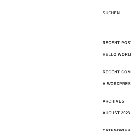
SUCHEN
RECENT POS
HELLO WORL
RECENT CO
A WORDPRES
ARCHIVES
AUGUST 2023
CATEGORIES